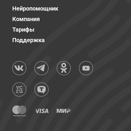
Нейропомощник
Компания
Тарифы
Поддержка