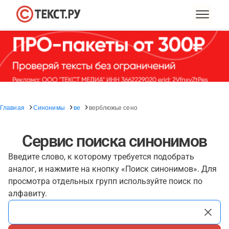
Главная
Синонимы
ве
верблюжье сено
Сервис поиска синонимов
Введите слово, к которому требуется подобрать
аналог, и нажмите на кнопку «Поиск синонимов». Для
просмотра отдельных групп используйте поиск по
алфавиту.