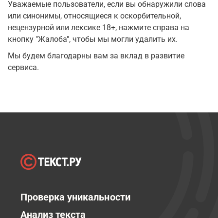
Уважаемые пользователи, если вы обнаружили слова
или синонимы, относящиеся к оскорбительной,
нецензурной или лексике 18+, нажмите справа на
кнопку "Жалоба", чтобы мы могли удалить их.
Мы будем благодарны вам за вклад в развитие
сервиса.
Проверка уникальности
Анализ текста