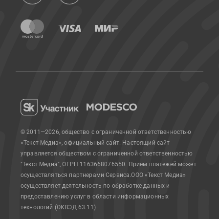
© 2011—2026, общество с ограниченной ответственностью
«Текст Медиа», официальный сайт.
Настоящий сайт
управляется обществом с ограниченной ответственностью
"Текст Медиа", ОГРН 1163668076550. Прием платежей может
осуществляться партнерами Сервиса.
ООО «Текст Медиа»
осуществляет деятельность по обработке данных и
предоставлению услуг в области информационных
технологий (ОКВЭД 63.11)