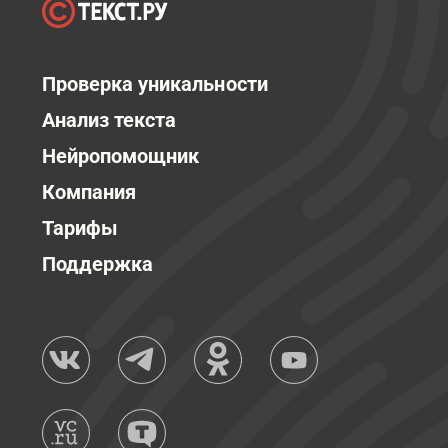
Проверка уникальности
Анализ текста
Нейропомощник
Компания
Тарифы
Поддержка