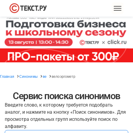
Главная
Синонимы
ве
велоэргометр
Сервис поиска синонимов
Введите слово, к которому требуется подобрать
аналог, и нажмите на кнопку «Поиск синонимов». Для
просмотра отдельных групп используйте поиск по
алфавиту.