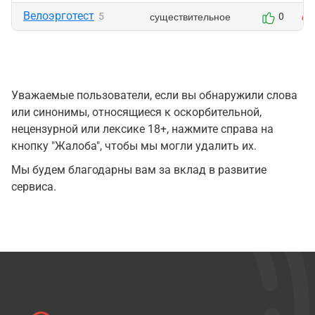
Велоэрготест
существительное
5
0
Уважаемые пользователи, если вы обнаружили слова
или синонимы, относящиеся к оскорбительной,
нецензурной или лексике 18+, нажмите справа на
кнопку "Жалоба", чтобы мы могли удалить их.
Мы будем благодарны вам за вклад в развитие
сервиса.