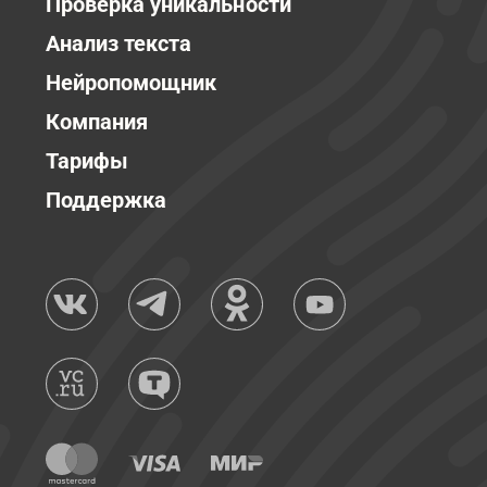
Проверка уникальности
Анализ текста
Нейропомощник
Компания
Тарифы
Поддержка