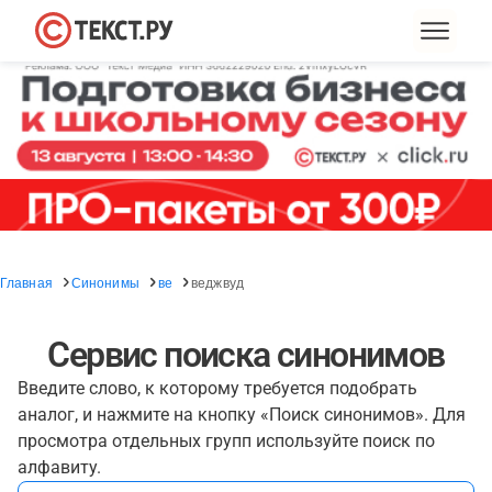
Главная
Синонимы
ве
веджвуд
Сервис поиска синонимов
Введите слово, к которому требуется подобрать
аналог, и нажмите на кнопку «Поиск синонимов». Для
просмотра отдельных групп используйте поиск по
алфавиту.