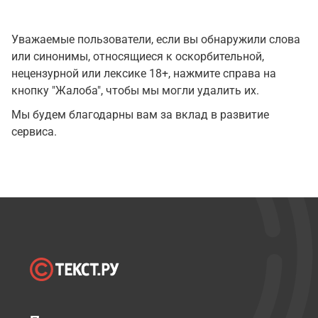
Уважаемые пользователи, если вы обнаружили слова
или синонимы, относящиеся к оскорбительной,
нецензурной или лексике 18+, нажмите справа на
кнопку "Жалоба", чтобы мы могли удалить их.
Мы будем благодарны вам за вклад в развитие
сервиса.