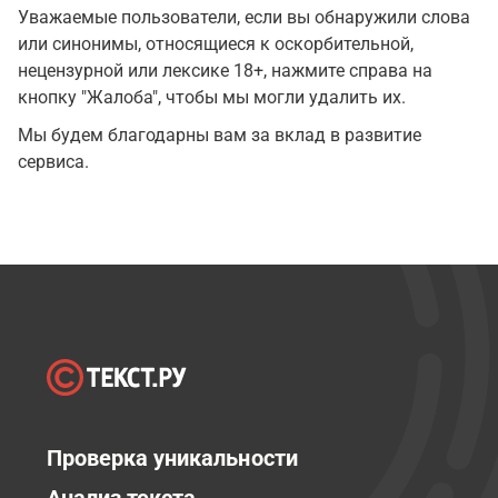
Уважаемые пользователи, если вы обнаружили слова
или синонимы, относящиеся к оскорбительной,
нецензурной или лексике 18+, нажмите справа на
кнопку "Жалоба", чтобы мы могли удалить их.
Мы будем благодарны вам за вклад в развитие
сервиса.
Проверка уникальности