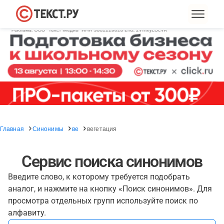
Главная
Синонимы
ве
вегетация
Сервис поиска синонимов
Введите слово, к которому требуется подобрать
аналог, и нажмите на кнопку «Поиск синонимов». Для
просмотра отдельных групп используйте поиск по
алфавиту.