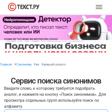
Главная
Синонимы
ве
вевший начало
Сервис поиска синонимов
Введите слово, к которому требуется подобрать
аналог, и нажмите на кнопку «Поиск синонимов». Для
просмотра отдельных групп используйте поиск по
алфавиту.