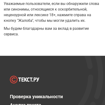
Уважаемые пользователи, если вы обнаружили слова
или синонимы, относящиеся к оскорбительной,
нецензурной или лексике 18+, нажмите справа на
кнопку "Жалоба", чтобы мы могли удалить их.
Мы будем благодарны вам за вклад в развитие
сервиса.
Проверка уникальности