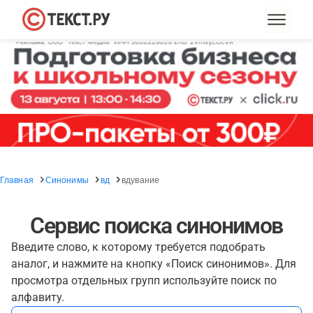
Главная
Синонимы
вд
вдувание
Сервис поиска синонимов
Введите слово, к которому требуется подобрать
аналог, и нажмите на кнопку «Поиск синонимов». Для
просмотра отдельных групп используйте поиск по
алфавиту.