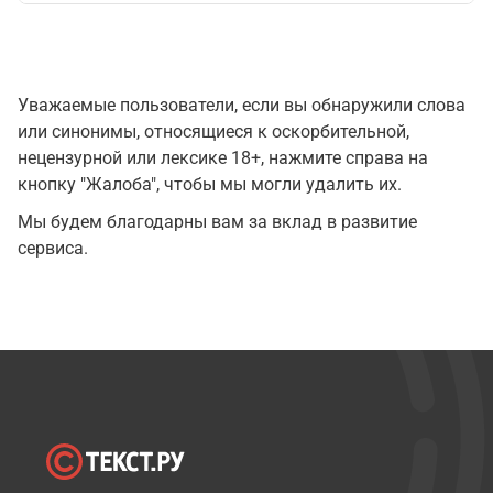
Уважаемые пользователи, если вы обнаружили слова
или синонимы, относящиеся к оскорбительной,
нецензурной или лексике 18+, нажмите справа на
кнопку "Жалоба", чтобы мы могли удалить их.
Мы будем благодарны вам за вклад в развитие
сервиса.