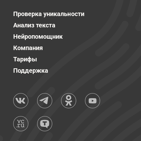
Проверка уникальности
Анализ текста
Нейропомощник
Компания
Тарифы
Поддержка