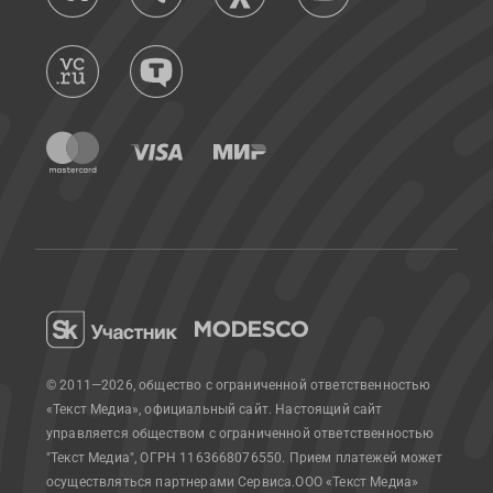
© 2011—2026, общество с ограниченной ответственностью
«Текст Медиа», официальный сайт.
Настоящий сайт
управляется обществом с ограниченной ответственностью
"Текст Медиа", ОГРН 1163668076550. Прием платежей может
осуществляться партнерами Сервиса.
ООО «Текст Медиа»