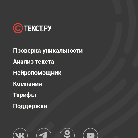
Проверка уникальности
Анализ текста
Нейропомощник
Компания
Тарифы
Поддержка