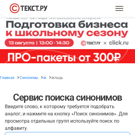
Главная
Синонимы
вг
вгладь
Сервис поиска синонимов
Введите слово, к которому требуется подобрать
аналог, и нажмите на кнопку «Поиск синонимов». Для
просмотра отдельных групп используйте поиск по
алфавиту.