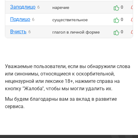
Заподлицо
наречие
6
0
Подлицо
существительное
6
0
Вчисть
глагол в личной форме
6
0
Уважаемые пользователи, если вы обнаружили слова
или синонимы, относящиеся к оскорбительной,
нецензурной или лексике 18+, нажмите справа на
кнопку "Жалоба", чтобы мы могли удалить их.
Мы будем благодарны вам за вклад в развитие
сервиса.