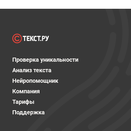
Проверка уникальности
Анализ текста
Нейропомощник
Компания
Тарифы
Поддержка