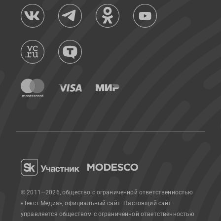
© 2011—2026, общество с ограниченной ответственностью
«Текст Медиа», официальный сайт.
Настоящий сайт
управляется обществом с ограниченной ответственностью