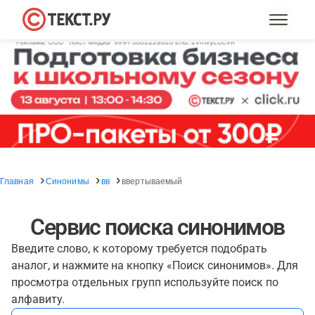
Главная
Синонимы
вв
ввертываемый
Сервис поиска синонимов
Введите слово, к которому требуется подобрать
аналог, и нажмите на кнопку «Поиск синонимов». Для
просмотра отдельных групп используйте поиск по
алфавиту.