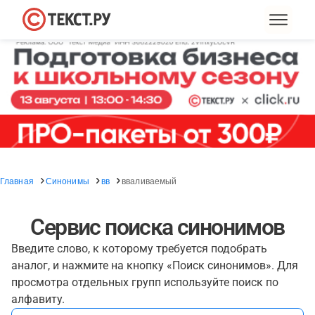
Главная
Синонимы
вв
вваливаемый
Сервис поиска синонимов
Введите слово, к которому требуется подобрать
аналог, и нажмите на кнопку «Поиск синонимов». Для
просмотра отдельных групп используйте поиск по
алфавиту.