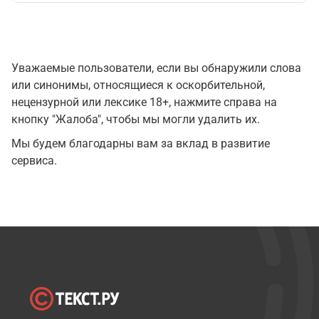
Уважаемые пользователи, если вы обнаружили слова
или синонимы, относящиеся к оскорбительной,
нецензурной или лексике 18+, нажмите справа на
кнопку "Жалоба", чтобы мы могли удалить их.
Мы будем благодарны вам за вклад в развитие
сервиса.