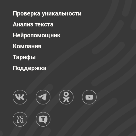
Проверка уникальности
Анализ текста
Нейропомощник
Компания
Тарифы
Поддержка