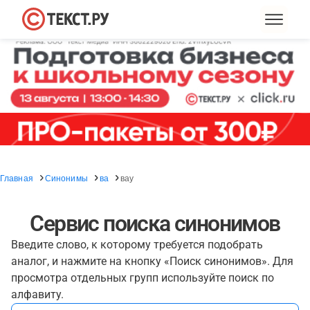
Главная
Синонимы
ва
вау
Сервис поиска синонимов
Введите слово, к которому требуется подобрать
аналог, и нажмите на кнопку «Поиск синонимов». Для
просмотра отдельных групп используйте поиск по
алфавиту.