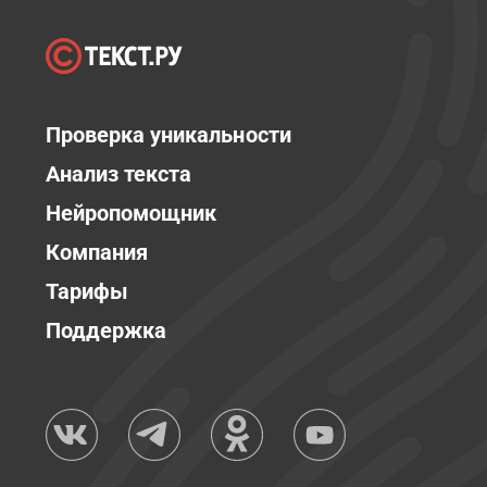
Проверка уникальности
Анализ текста
Нейропомощник
Компания
Тарифы
Поддержка