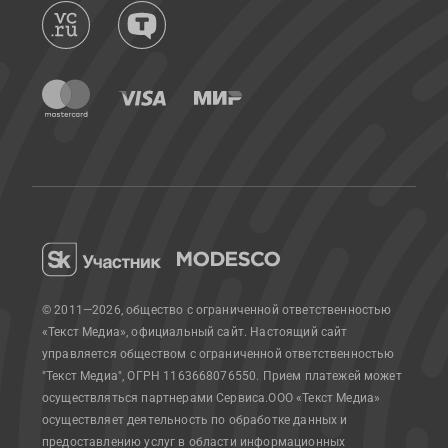
© 2011—2026, общество с ограниченной ответственностью
«Текст Медиа», официальный сайт.
Настоящий сайт
управляется обществом с ограниченной ответственностью
"Текст Медиа", ОГРН 1163668076550. Прием платежей может
осуществляться партнерами Сервиса.
ООО «Текст Медиа»
осуществляет деятельность по обработке данных и
предоставлению услуг в области информационных