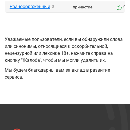
Разноображенный
причастие
3
0
Уважаемые пользователи, если вы обнаружили слова
или синонимы, относящиеся к оскорбительной,
нецензурной или лексике 18+, нажмите справа на
кнопку "Жалоба", чтобы мы могли удалить их.
Мы будем благодарны вам за вклад в развитие
сервиса.