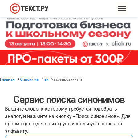
Главная
Синонимы
ва
варьированный
Сервис поиска синонимов
Введите слово, к которому требуется подобрать
аналог, и нажмите на кнопку «Поиск синонимов». Для
просмотра отдельных групп используйте поиск по
алфавиту.