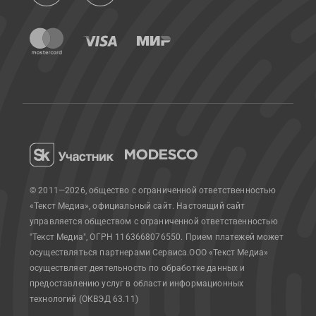
© 2011—2026, общество с ограниченной ответственностью
«Текст Медиа», официальный сайт.
Настоящий сайт
управляется обществом с ограниченной ответственностью
"Текст Медиа", ОГРН 1163668076550. Прием платежей может
осуществляться партнерами Сервиса.
ООО «Текст Медиа»
осуществляет деятельность по обработке данных и
предоставлению услуг в области информационных
технологий (ОКВЭД 63.11)