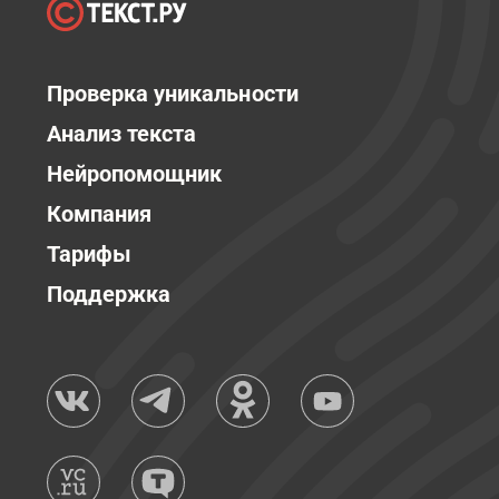
Проверка уникальности
Анализ текста
Нейропомощник
Компания
Тарифы
Поддержка