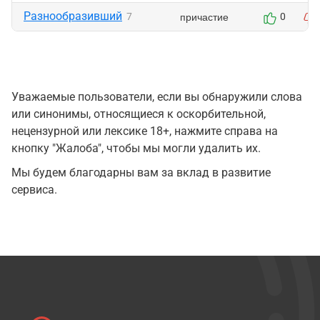
Разнообразивший
причастие
7
0
Уважаемые пользователи, если вы обнаружили слова
или синонимы, относящиеся к оскорбительной,
нецензурной или лексике 18+, нажмите справа на
кнопку "Жалоба", чтобы мы могли удалить их.
Мы будем благодарны вам за вклад в развитие
сервиса.