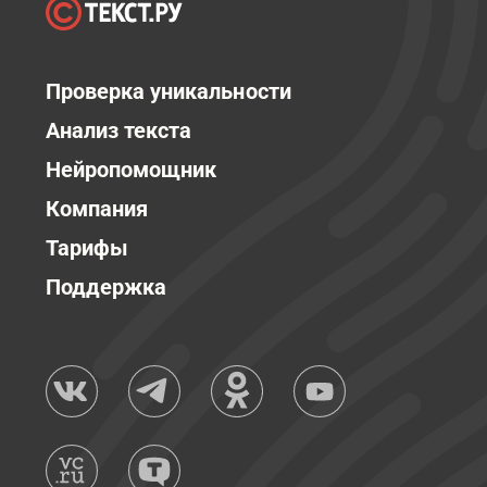
Проверка уникальности
Анализ текста
Нейропомощник
Компания
Тарифы
Поддержка