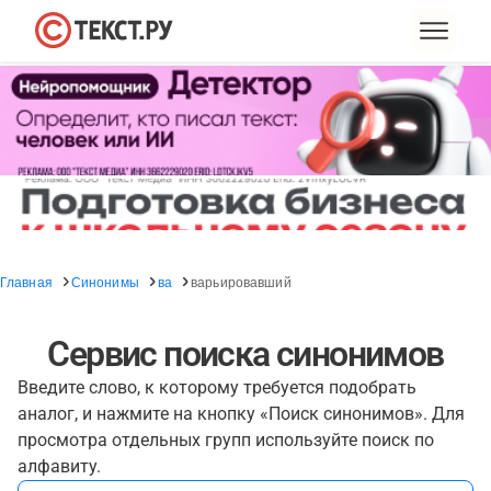
Главная
Синонимы
ва
варьировавший
Сервис поиска синонимов
Введите слово, к которому требуется подобрать
аналог, и нажмите на кнопку «Поиск синонимов». Для
просмотра отдельных групп используйте поиск по
алфавиту.