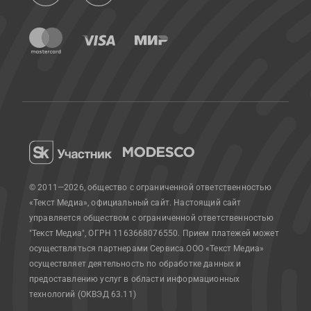
© 2011—2026, общество с ограниченной ответственностью
«Текст Медиа», официальный сайт.
Настоящий сайт
управляется обществом с ограниченной ответственностью
"Текст Медиа", ОГРН 1163668076550. Прием платежей может
осуществляться партнерами Сервиса.
ООО «Текст Медиа»
осуществляет деятельность по обработке данных и
предоставлению услуг в области информационных
технологий (ОКВЭД 63.11)