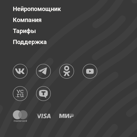
Нейропомощник
Компания
Тарифы
Поддержка