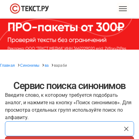
Главная
Синонимы
ва
вараби
Сервис поиска синонимов
Введите слово, к которому требуется подобрать
аналог, и нажмите на кнопку «Поиск синонимов». Для
просмотра отдельных групп используйте поиск по
алфавиту.