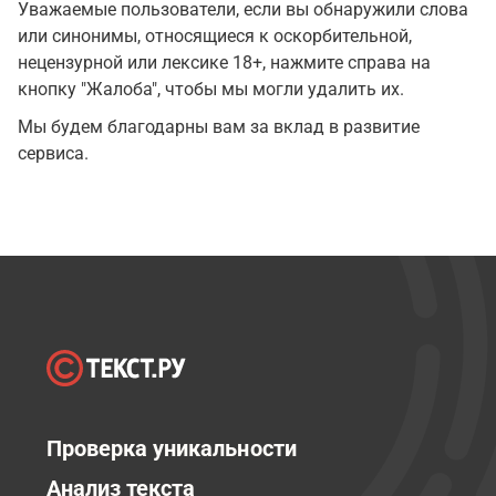
Уважаемые пользователи, если вы обнаружили слова
или синонимы, относящиеся к оскорбительной,
нецензурной или лексике 18+, нажмите справа на
кнопку "Жалоба", чтобы мы могли удалить их.
Мы будем благодарны вам за вклад в развитие
сервиса.
Проверка уникальности
Анализ текста