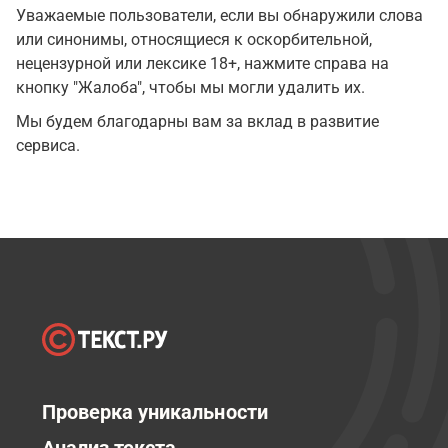
Уважаемые пользователи, если вы обнаружили слова
или синонимы, относящиеся к оскорбительной,
нецензурной или лексике 18+, нажмите справа на
кнопку "Жалоба", чтобы мы могли удалить их.
Мы будем благодарны вам за вклад в развитие
сервиса.
Проверка уникальности