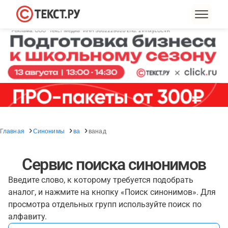
Главная
Синонимы
ва
ванад
Сервис поиска синонимов
Введите слово, к которому требуется подобрать
аналог, и нажмите на кнопку «Поиск синонимов». Для
просмотра отдельных групп используйте поиск по
алфавиту.