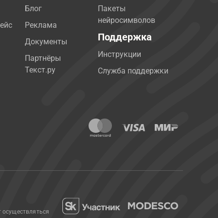
Блог
Пакеты
нейросимволов
ейс
Реклама
Поддержка
Документы
Инструкции
Партнёры
Текст.ру
Служба поддержки
т осуществляться