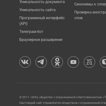
Уникальность документа
Синонимы к слов
Уникальность сайта
Проверка иностр
Программный интерфейс
слов
(API)
Телеграм-бот
Браузерное расширение
© 2011—2026, общество с ограниченной ответственностью «Т
Настоящий сайт управляется обществом с ограниченной отв