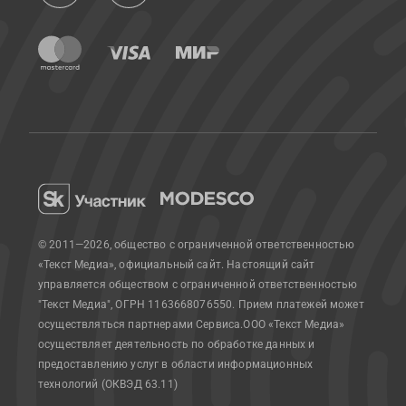
© 2011—2026, общество с ограниченной ответственностью
«Текст Медиа», официальный сайт.
Настоящий сайт
управляется обществом с ограниченной ответственностью
"Текст Медиа", ОГРН 1163668076550. Прием платежей может
осуществляться партнерами Сервиса.
ООО «Текст Медиа»
осуществляет деятельность по обработке данных и
предоставлению услуг в области информационных
технологий (ОКВЭД 63.11)