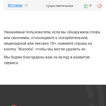
Историк
существительное
10
0
0
Уважаемые пользователи, если вы обнаружили слова
или синонимы, относящиеся к оскорбительной,
нецензурной или лексике 18+, нажмите справа на
кнопку "Жалоба", чтобы мы могли удалить их.
Мы будем благодарны вам за вклад в развитие
сервиса.