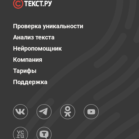
Проверка уникальности
Анализ текста
Нейропомощник
Компания
Тарифы
Поддержка