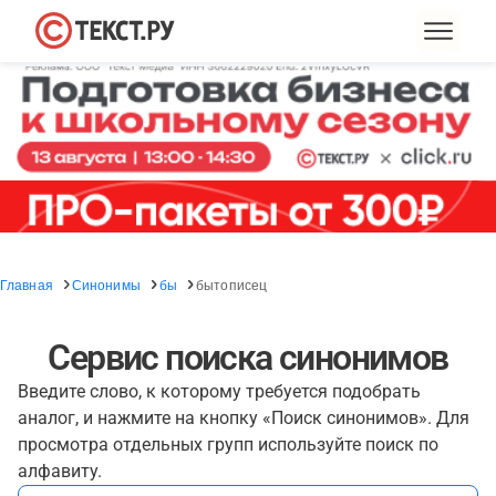
Главная
Синонимы
бы
бытописец
Сервис поиска синонимов
Введите слово, к которому требуется подобрать
аналог, и нажмите на кнопку «Поиск синонимов». Для
просмотра отдельных групп используйте поиск по
алфавиту.