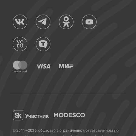
© 2011—2026, общество с ограниченной ответственностью