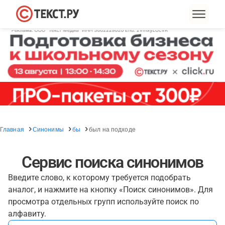
Главная
Синонимы
бы
был на подходе
Сервис поиска синонимов
Введите слово, к которому требуется подобрать
аналог, и нажмите на кнопку «Поиск синонимов». Для
просмотра отдельных групп используйте поиск по
алфавиту.