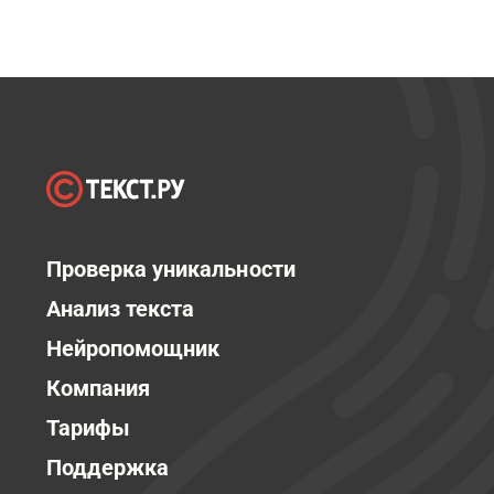
Проверка уникальности
Анализ текста
Нейропомощник
Компания
Тарифы
Поддержка