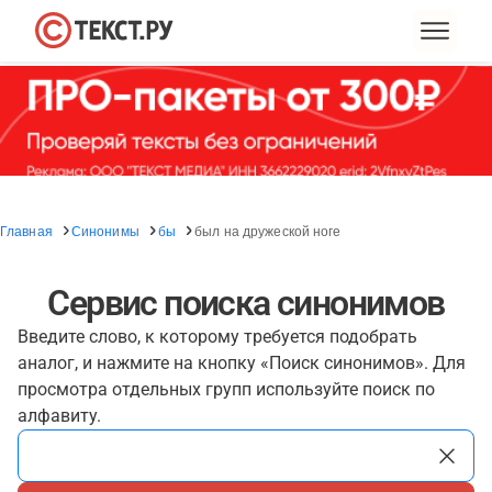
Главная
Синонимы
бы
был на дружеской ноге
Сервис поиска синонимов
Введите слово, к которому требуется подобрать
аналог, и нажмите на кнопку «Поиск синонимов». Для
просмотра отдельных групп используйте поиск по
алфавиту.