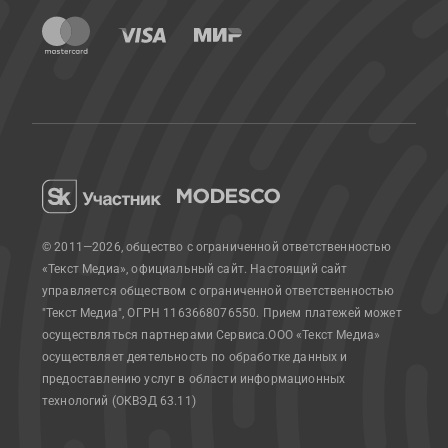
© 2011—2026, общество с ограниченной ответственностью
«Текст Медиа», официальный сайт.
Настоящий сайт
управляется обществом с ограниченной ответственностью
"Текст Медиа", ОГРН 1163668076550. Прием платежей может
осуществляться партнерами Сервиса.
ООО «Текст Медиа»
осуществляет деятельность по обработке данных и
предоставлению услуг в области информационных
технологий (ОКВЭД 63.11)