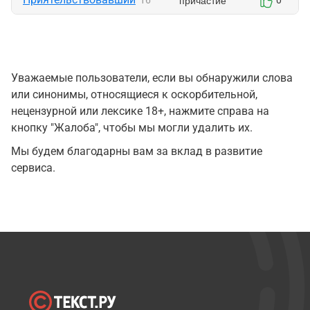
причастие
16
0
Уважаемые пользователи, если вы обнаружили слова
или синонимы, относящиеся к оскорбительной,
нецензурной или лексике 18+, нажмите справа на
кнопку "Жалоба", чтобы мы могли удалить их.
Мы будем благодарны вам за вклад в развитие
сервиса.