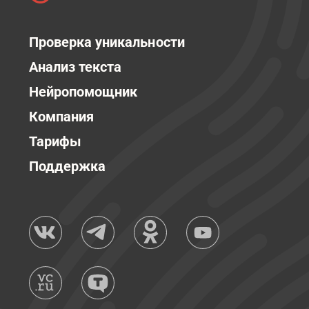
Проверка уникальности
Анализ текста
Нейропомощник
Компания
Тарифы
Поддержка