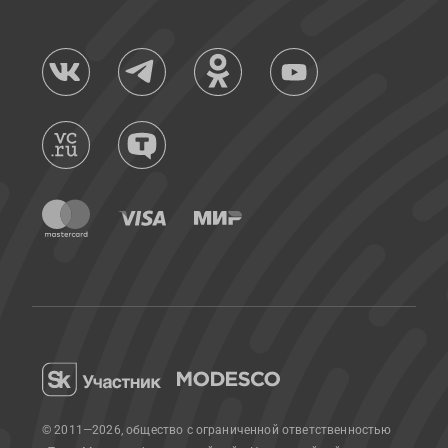
© 2011—2026, общество с ограниченной ответственностью