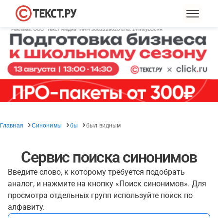
Главная
Синонимы
бы
был видным
Сервис поиска синонимов
Введите слово, к которому требуется подобрать
аналог, и нажмите на кнопку «Поиск синонимов». Для
просмотра отдельных групп используйте поиск по
алфавиту.