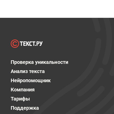
Проверка уникальности
Анализ текста
Нейропомощник
Компания
Тарифы
Поддержка