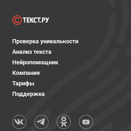
Проверка уникальности
Анализ текста
Нейропомощник
Компания
Тарифы
Поддержка