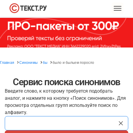
Главная
Синонимы
бы
было и быльем поросло
Сервис поиска синонимов
Введите слово, к которому требуется подобрать
аналог, и нажмите на кнопку «Поиск синонимов». Для
просмотра отдельных групп используйте поиск по
алфавиту.