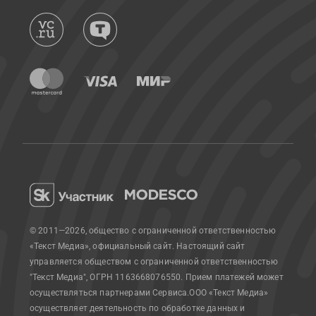
© 2011—2026, общество с ограниченной ответственностью
«Текст Медиа», официальный сайт.
Настоящий сайт
управляется обществом с ограниченной ответственностью
"Текст Медиа", ОГРН 1163668076550. Прием платежей может
осуществляться партнерами Сервиса.
ООО «Текст Медиа»
осуществляет деятельность по обработке данных и