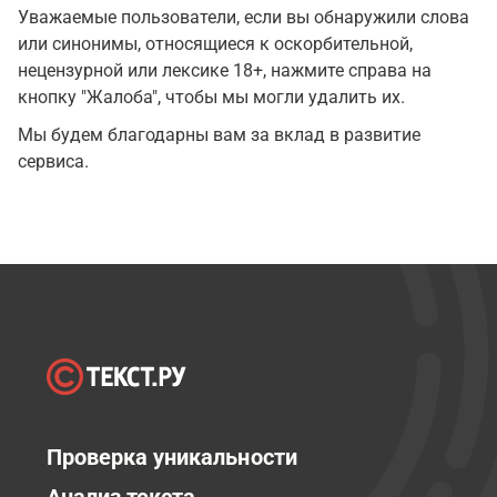
Уважаемые пользователи, если вы обнаружили слова
или синонимы, относящиеся к оскорбительной,
нецензурной или лексике 18+, нажмите справа на
кнопку "Жалоба", чтобы мы могли удалить их.
Мы будем благодарны вам за вклад в развитие
сервиса.
Проверка уникальности