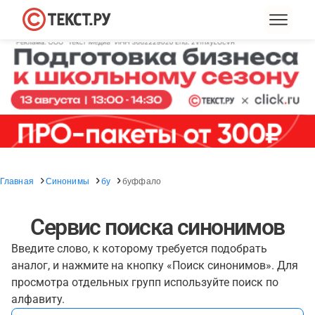
Главная
Синонимы
бу
буффало
Сервис поиска синонимов
Введите слово, к которому требуется подобрать
аналог, и нажмите на кнопку «Поиск синонимов». Для
просмотра отдельных групп используйте поиск по
алфавиту.