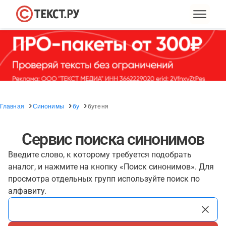
Главная
Синонимы
бу
бутеня
Сервис поиска синонимов
Введите слово, к которому требуется подобрать
аналог, и нажмите на кнопку «Поиск синонимов». Для
просмотра отдельных групп используйте поиск по
алфавиту.