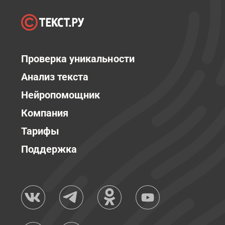
Проверка уникальности
Анализ текста
Нейропомощник
Компания
Тарифы
Поддержка