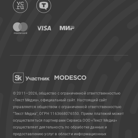
© 2011—2026, общество с ограниченной ответственностью
«Текст Медиа», официальный сайт.
Настоящий сайт
управляется обществом с ограниченной ответственностью
"Текст Медиа", ОГРН 1163668076550. Прием платежей может
осуществляться партнерами Сервиса.
ООО «Текст Медиа»
осуществляет деятельность по обработке данных и
предоставлению услуг в области информационных