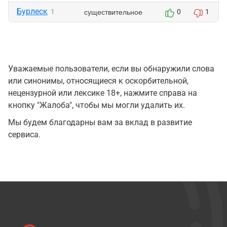
Бурлеск
существительное
1
0
1
Уважаемые пользователи, если вы обнаружили слова
или синонимы, относящиеся к оскорбительной,
нецензурной или лексике 18+, нажмите справа на
кнопку "Жалоба", чтобы мы могли удалить их.
Мы будем благодарны вам за вклад в развитие
сервиса.