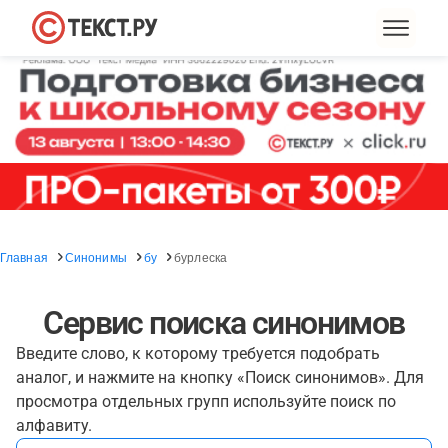
Главная
Синонимы
бу
бурлеска
Сервис поиска синонимов
Введите слово, к которому требуется подобрать
аналог, и нажмите на кнопку «Поиск синонимов». Для
просмотра отдельных групп используйте поиск по
алфавиту.