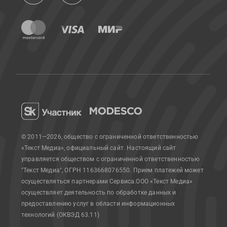
© 2011—2026, общество с ограниченной ответственностью
«Текст Медиа», официальный сайт.
Настоящий сайт
управляется обществом с ограниченной ответственностью
"Текст Медиа", ОГРН 1163668076550. Прием платежей может
осуществляться партнерами Сервиса.
ООО «Текст Медиа»
осуществляет деятельность по обработке данных и
предоставлению услуг в области информационных
технологий (ОКВЭД 63.11)