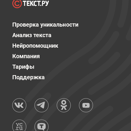
Проверка уникальности
Анализ текста
Нейропомощник
Компания
Тарифы
Поддержка