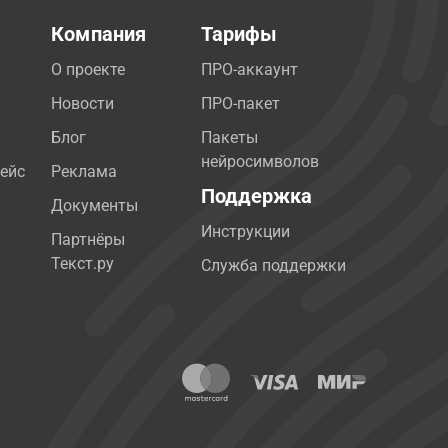
Компания
Тарифы
О проекте
ПРО-аккаунт
Новости
ПРО-пакет
Блог
Пакеты
нейросимволов
ейс
Реклама
Поддержка
Документы
Инструкции
Партнёры
Текст.ру
Служба поддержки