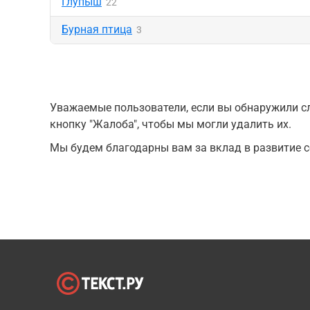
Глупыш
22
Бурная птица
3
Уважаемые пользователи, если вы обнаружили сл
кнопку "Жалоба", чтобы мы могли удалить их.
Мы будем благодарны вам за вклад в развитие с