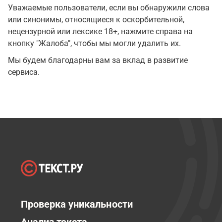
Уважаемые пользователи, если вы обнаружили слова
или синонимы, относящиеся к оскорбительной,
нецензурной или лексике 18+, нажмите справа на
кнопку "Жалоба", чтобы мы могли удалить их.
Мы будем благодарны вам за вклад в развитие
сервиса.
Проверка уникальности