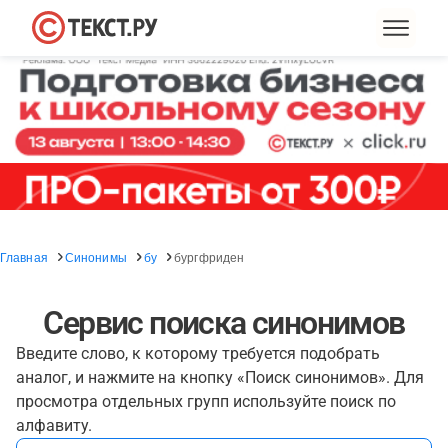
Главная
Синонимы
бу
бургфриден
Сервис поиска синонимов
Введите слово, к которому требуется подобрать
аналог, и нажмите на кнопку «Поиск синонимов». Для
просмотра отдельных групп используйте поиск по
алфавиту.