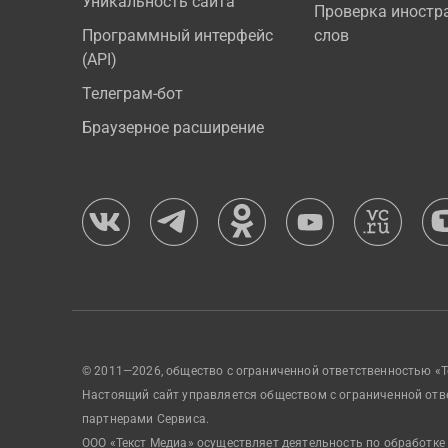
Уникальность сайта
Проверка иностр
Программный интерфейс
слов
(API)
Телеграм-бот
Браузерное расширение
© 2011—2026, общество с ограниченной ответственностью «Т
Настоящий сайт управляется обществом с ограниченной отв
партнерами Сервиса.
ООО «Текст Медиа» осуществляет деятельность по обработке