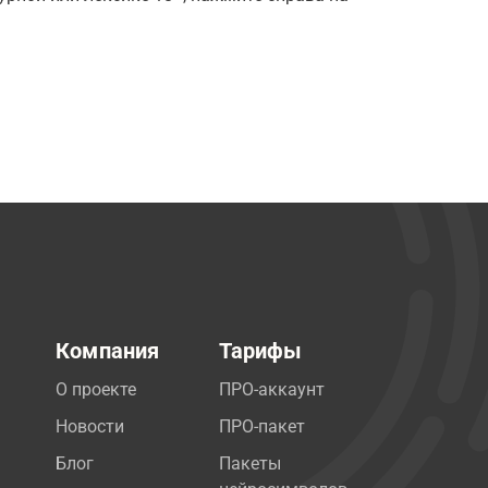
Компания
Тарифы
О проекте
ПРО-аккаунт
Новости
ПРО-пакет
Блог
Пакеты