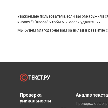
Уважаемые пользователи, если вы обнаружили сл
кнопку "Жалоба", чтобы мы могли удалить их.
Мы будем благодарны вам за вклад в развитие с
Проверка
Анализ текст
уникальности
Проверка орфог