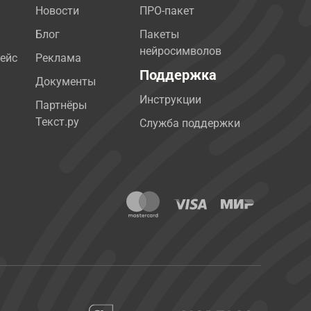
Новости
ПРО-пакет
Блог
Пакеты
нейросимволов
ейс
Реклама
Поддержка
Документы
Инструкции
Партнёры
Текст.ру
Служба поддержки