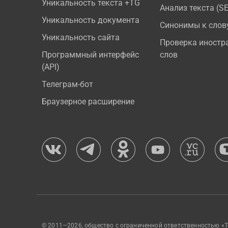
Уникальность текста +TG
Анализ текста (S
Уникальность документа
Синонимы к слов
Уникальность сайта
Проверка иностр
Программный интерфейс
слов
(API)
Телеграм-бот
Браузерное расширение
© 2011—2026, общество с ограниченной ответственностью «Т