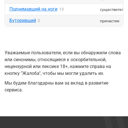
Поднимавший на ноги
существитель
13
Буторивший
причастие
2
Уважаемые пользователи, если вы обнаружили слова
или синонимы, относящиеся к оскорбительной,
нецензурной или лексике 18+, нажмите справа на
кнопку "Жалоба", чтобы мы могли удалить их.
Мы будем благодарны вам за вклад в развитие
сервиса.