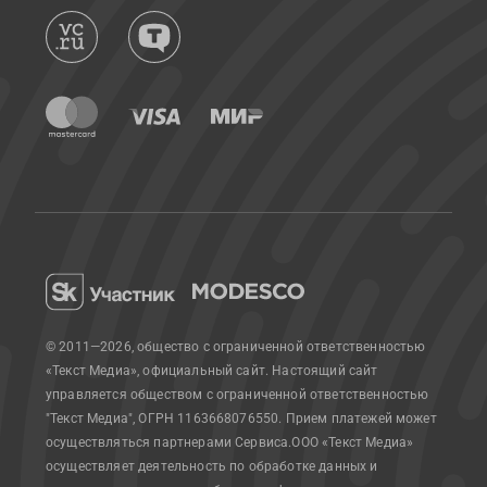
© 2011—2026, общество с ограниченной ответственностью
«Текст Медиа», официальный сайт.
Настоящий сайт
управляется обществом с ограниченной ответственностью
"Текст Медиа", ОГРН 1163668076550. Прием платежей может
осуществляться партнерами Сервиса.
ООО «Текст Медиа»
осуществляет деятельность по обработке данных и