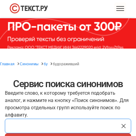
Главная
Синонимы
бу
будораживший
Сервис поиска синонимов
Введите слово, к которому требуется подобрать
аналог, и нажмите на кнопку «Поиск синонимов». Для
просмотра отдельных групп используйте поиск по
алфавиту.