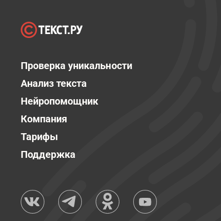
Проверка уникальности
Анализ текста
Нейропомощник
Компания
Тарифы
Поддержка