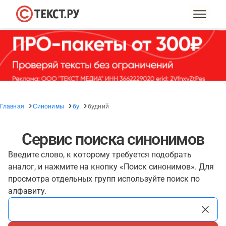
Главная
Синонимы
бу
будний
Сервис поиска синонимов
Введите слово, к которому требуется подобрать
аналог, и нажмите на кнопку «Поиск синонимов». Для
просмотра отдельных групп используйте поиск по
алфавиту.