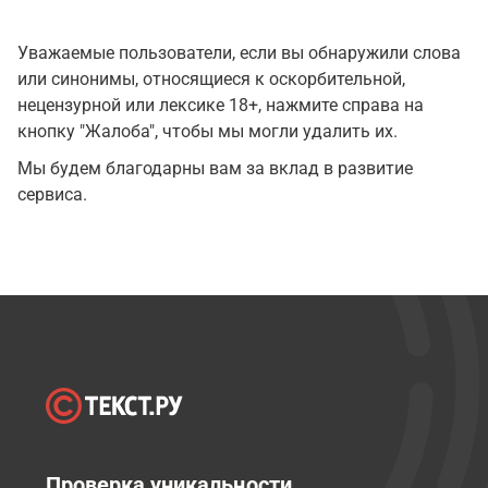
Уважаемые пользователи, если вы обнаружили слова
или синонимы, относящиеся к оскорбительной,
нецензурной или лексике 18+, нажмите справа на
кнопку "Жалоба", чтобы мы могли удалить их.
Мы будем благодарны вам за вклад в развитие
сервиса.
Проверка уникальности