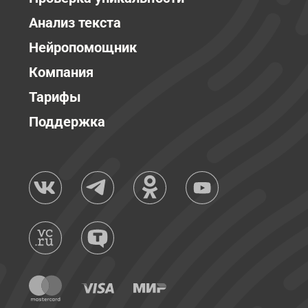
Анализ текста
Нейропомощник
Компания
Тарифы
Поддержка