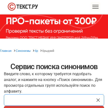
Главная
Синонимы
бр
брыдкий
Сервис поиска синонимов
Введите слово, к которому требуется подобрать
аналог, и нажмите на кнопку «Поиск синонимов». Для
просмотра отдельных групп используйте поиск по
алфавиту.