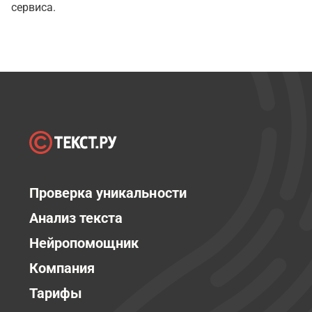
сервиса.
Проверка уникальности
Анализ текста
Нейропомощник
Компания
Тарифы