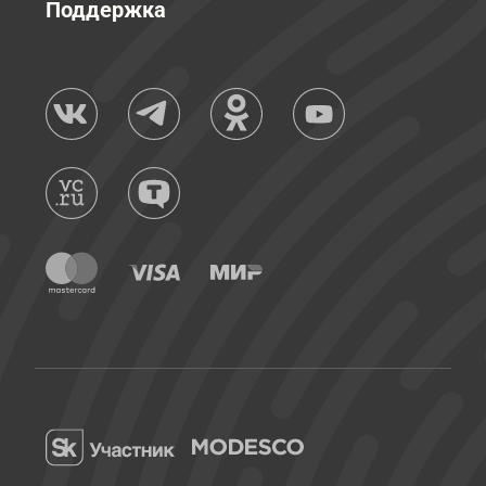
Поддержка