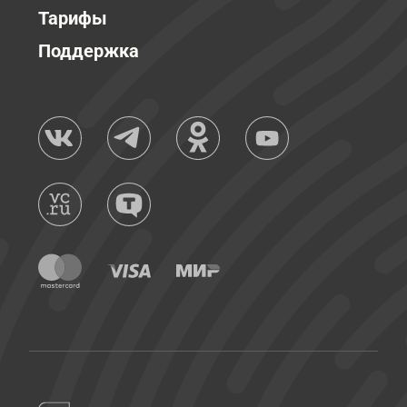
Тарифы
Поддержка