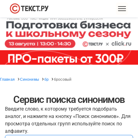
Главная
Синонимы
бр
бросовый
Сервис поиска синонимов
Введите слово, к которому требуется подобрать
аналог, и нажмите на кнопку «Поиск синонимов». Для
просмотра отдельных групп используйте поиск по
алфавиту.