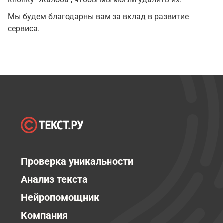
Мы будем благодарны вам за вклад в развитие
сервиса.
Проверка уникальности
Анализ текста
Нейропомощник
Компания