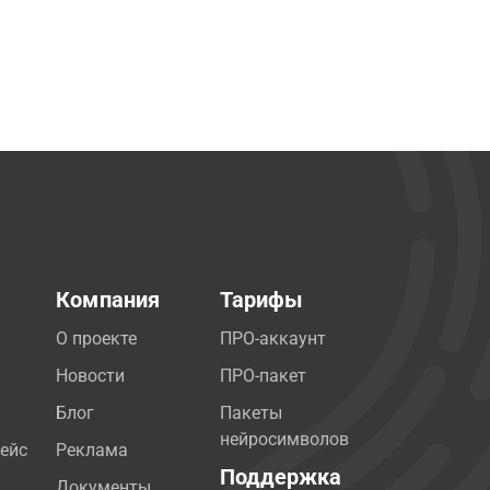
Компания
Тарифы
О проекте
ПРО-аккаунт
Новости
ПРО-пакет
Блог
Пакеты
нейросимволов
ейс
Реклама
Поддержка
Документы