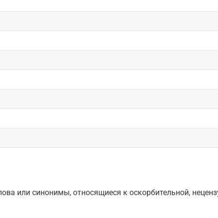
ова или синонимы, относящиеся к оскорбительной, нецензу