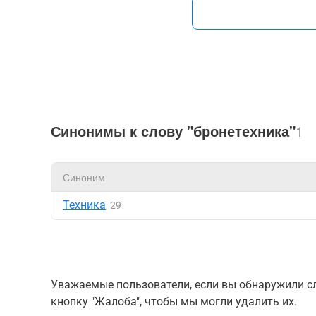
Синонимы к слову "бронетехника"
1
Синоним
Техника
29
Уважаемые пользователи, если вы обнаружили сл
кнопку "Жалоба", чтобы мы могли удалить их.