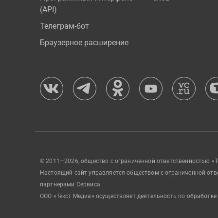
(API)
Телеграм-бот
Браузерное расширение
© 2011—2026, общество с ограниченной ответственностью «Т
Настоящий сайт управляется обществом с ограниченной отв
партнерами Сервиса.
ООО «Текст Медиа» осуществляет деятельность по обработке