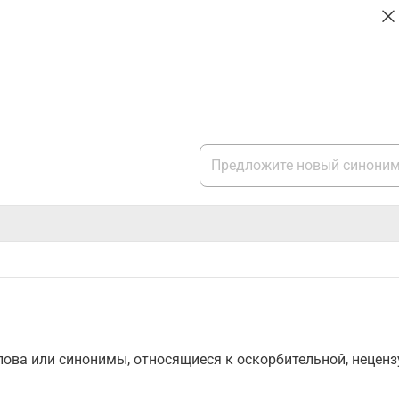
ова или синонимы, относящиеся к оскорбительной, нецензу