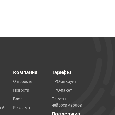
Компания
Тарифы
О проекте
ПРО-аккаунт
Новости
ПРО-пакет
Блог
Пакеты
нейросимволов
ейс
Реклама
Поддержка