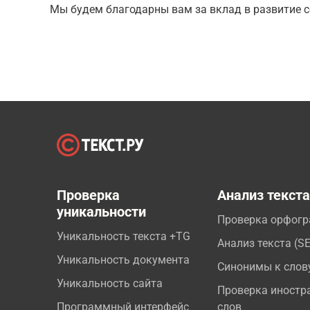
Мы будем благодарны вам за вклад в развитие с
Проверка
Анализ текст
уникальности
Проверка орфог
Уникальность текста +TG
Анализ текста (S
Уникальность документа
Синонимы к слов
Уникальность сайта
Проверка иностр
Программный интерфейс
слов