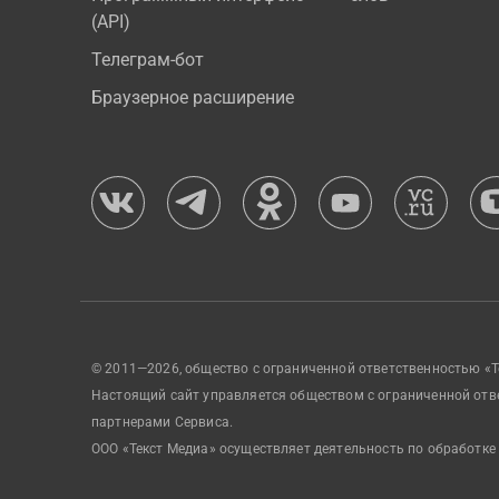
(API)
Телеграм-бот
Браузерное расширение
© 2011—2026, общество с ограниченной ответственностью «Т
Настоящий сайт управляется обществом с ограниченной отв
партнерами Сервиса.
ООО «Текст Медиа» осуществляет деятельность по обработке