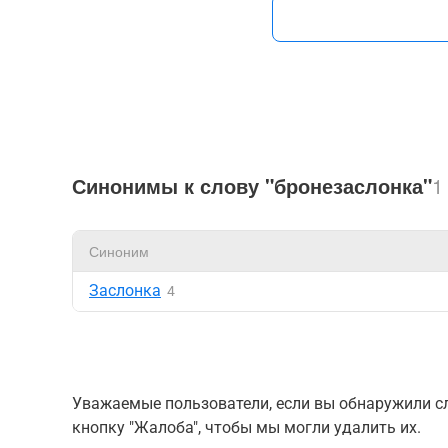
Синонимы к слову "бронезаслонка"
1
Синоним
Заслонка
4
Уважаемые пользователи, если вы обнаружили сл
кнопку "Жалоба", чтобы мы могли удалить их.