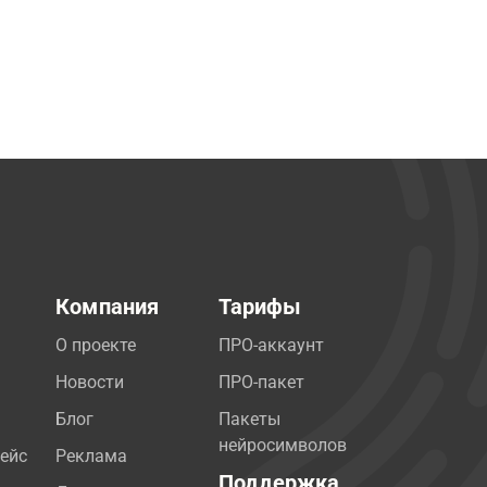
Компания
Тарифы
О проекте
ПРО-аккаунт
Новости
ПРО-пакет
Блог
Пакеты
нейросимволов
ейс
Реклама
Поддержка