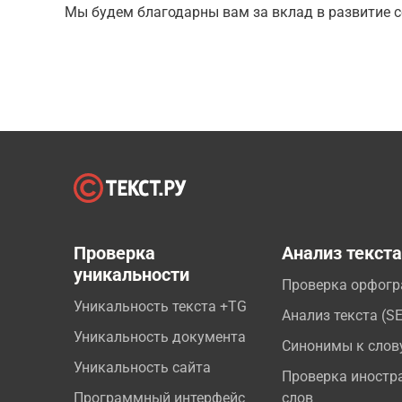
Мы будем благодарны вам за вклад в развитие с
Проверка
Анализ текст
уникальности
Проверка орфог
Уникальность текста +TG
Анализ текста (S
Уникальность документа
Синонимы к слов
Уникальность сайта
Проверка иностр
Программный интерфейс
слов