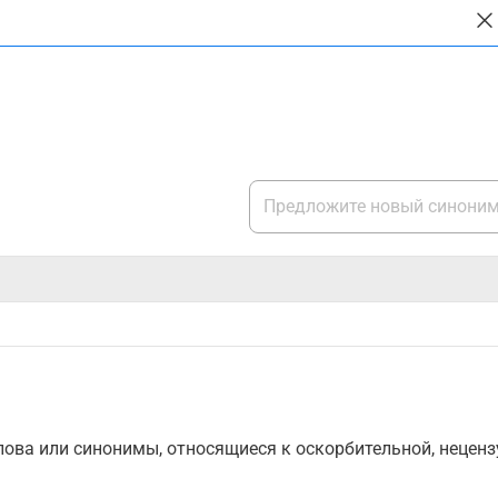
ова или синонимы, относящиеся к оскорбительной, нецензу