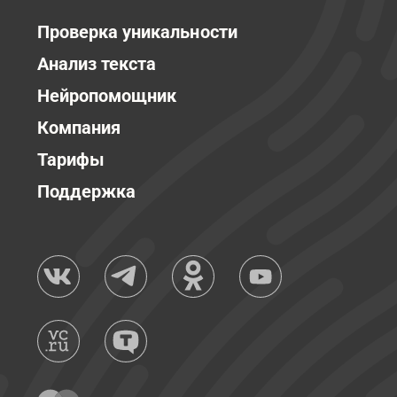
Проверка уникальности
Анализ текста
Нейропомощник
Компания
Тарифы
Поддержка