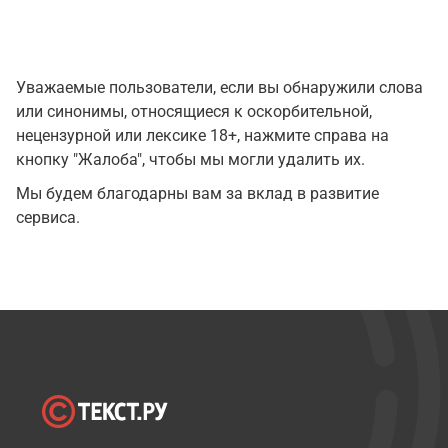
Уважаемые пользователи, если вы обнаружили слова
или синонимы, относящиеся к оскорбительной,
нецензурной или лексике 18+, нажмите справа на
кнопку "Жалоба", чтобы мы могли удалить их.
Мы будем благодарны вам за вклад в развитие
сервиса.