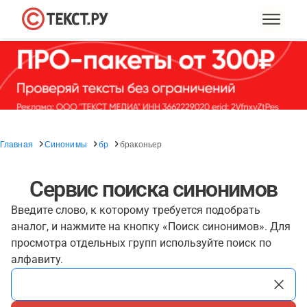
Главная
Синонимы
бр
браконьер
Сервис поиска синонимов
Введите слово, к которому требуется подобрать
аналог, и нажмите на кнопку «Поиск синонимов». Для
просмотра отдельных групп используйте поиск по
алфавиту.