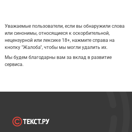
Уважаемые пользователи, если вы обнаружили слова
или синонимы, относящиеся к оскорбительной,
нецензурной или лексике 18+, нажмите справа на
кнопку "Жалоба", чтобы мы могли удалить их.
Мы будем благодарны вам за вклад в развитие
сервиса.