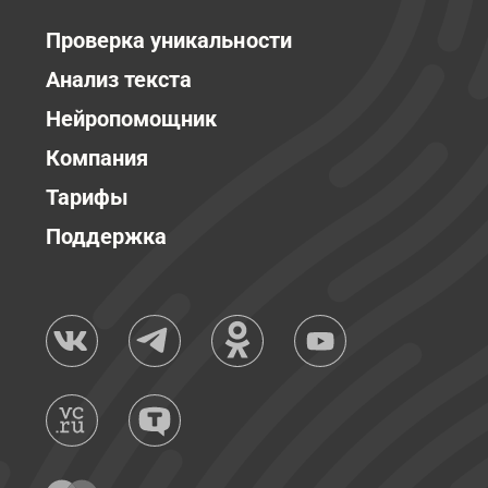
Проверка уникальности
Анализ текста
Нейропомощник
Компания
Тарифы
Поддержка