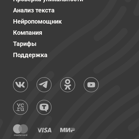
Анализ текста
Нейропомощник
Компания
Тарифы
Поддержка