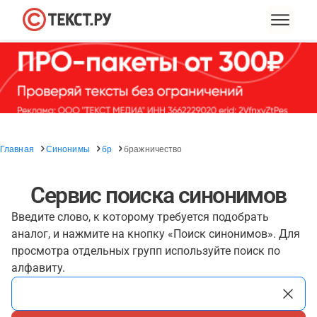
Главная
Синонимы
бр
бражничество
Сервис поиска синонимов
Введите слово, к которому требуется подобрать
аналог, и нажмите на кнопку «Поиск синонимов». Для
просмотра отдельных групп используйте поиск по
алфавиту.