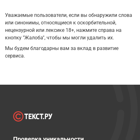
Уважаемые пользователи, если вы обнаружили слова
или синонимы, относящиеся к оскорбительной,
нецензурной или лексике 18+, нажмите справа на
кнопку "Жалоба", чтобы мы могли удалить их.
Мы будем благодарны вам за вклад в развитие
сервиса.
Проверка уникальности