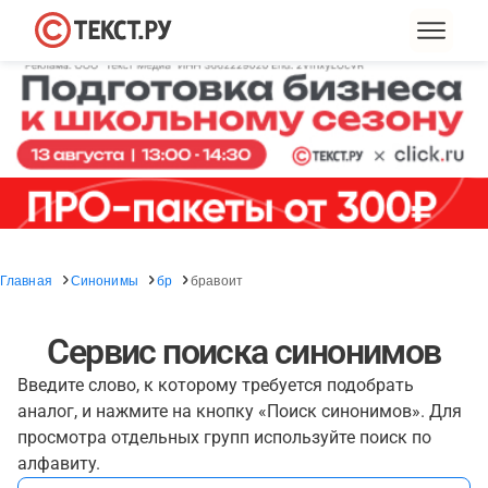
Главная
Синонимы
бр
бравоит
Сервис поиска синонимов
Введите слово, к которому требуется подобрать
аналог, и нажмите на кнопку «Поиск синонимов». Для
просмотра отдельных групп используйте поиск по
алфавиту.