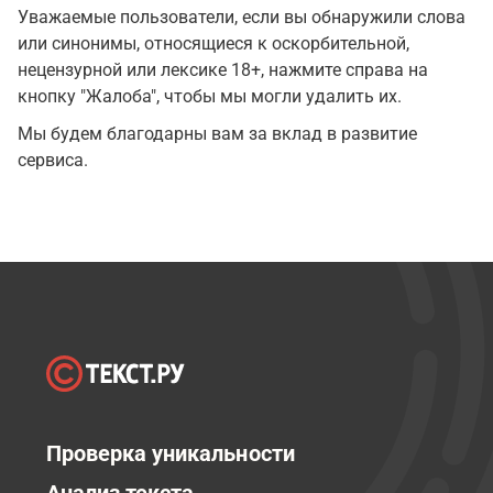
Уважаемые пользователи, если вы обнаружили слова
или синонимы, относящиеся к оскорбительной,
нецензурной или лексике 18+, нажмите справа на
кнопку "Жалоба", чтобы мы могли удалить их.
Мы будем благодарны вам за вклад в развитие
сервиса.
Проверка уникальности