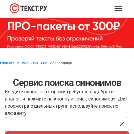
Главная
Синонимы
бо
бороздища
Сервис поиска синонимов
Введите слово, к которому требуется подобрать
аналог, и нажмите на кнопку «Поиск синонимов». Для
просмотра отдельных групп используйте поиск по
алфавиту.