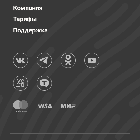
Компания
Тарифы
Поддержка