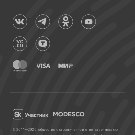
© 2011—2026, общество с ограниченной ответственностью