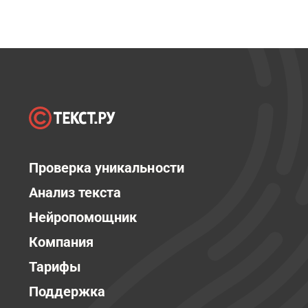
Проверка уникальности
Анализ текста
Нейропомощник
Компания
Тарифы
Поддержка