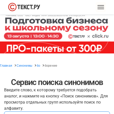
Главная
Синонимы
бо
борение
Сервис поиска синонимов
Введите слово, к которому требуется подобрать
аналог, и нажмите на кнопку «Поиск синонимов». Для
просмотра отдельных групп используйте поиск по
алфавиту.