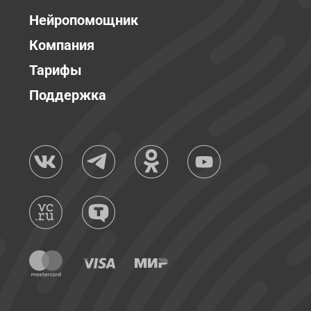
Нейропомощник
Компания
Тарифы
Поддержка