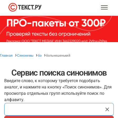
Главная
Синонимы
бо
больнешенький
Сервис поиска синонимов
Введите слово, к которому требуется подобрать
аналог, и нажмите на кнопку «Поиск синонимов». Для
просмотра отдельных групп используйте поиск по
алфавиту.