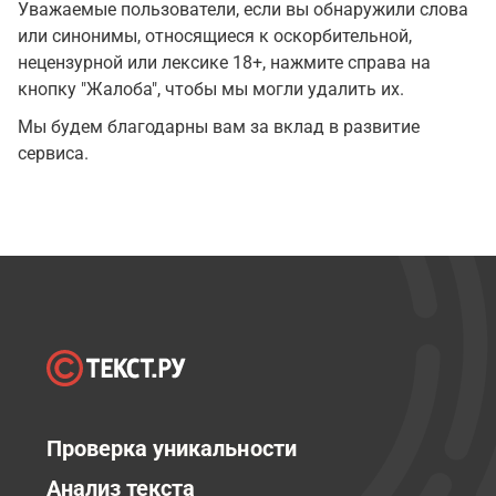
Уважаемые пользователи, если вы обнаружили слова
или синонимы, относящиеся к оскорбительной,
нецензурной или лексике 18+, нажмите справа на
кнопку "Жалоба", чтобы мы могли удалить их.
Мы будем благодарны вам за вклад в развитие
сервиса.
Проверка уникальности
Анализ текста