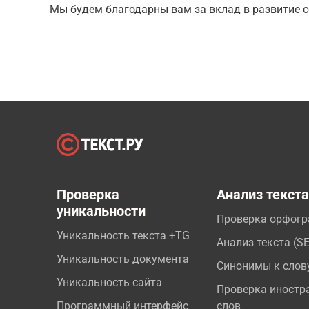
Мы будем благодарны вам за вклад в развитие с
Проверка
Анализ текст
уникальности
Проверка орфог
Уникальность текста +TG
Анализ текста (S
Уникальность документа
Синонимы к слов
Уникальность сайта
Проверка иностр
Программный интерфейс
слов