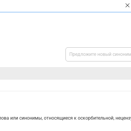
ова или синонимы, относящиеся к оскорбительной, нецензу