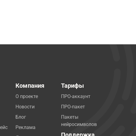
Компания
Тарифы
О проекте
ПРО-аккаунт
Новости
ПРО-пакет
Блог
Пакеты
нейросимволов
ейс
Реклама
Поддержка