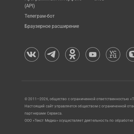
(API)
Телеграм-бот
Браузерное расширение
© 2011—2026, общество с ограниченной ответственностью «Т
Настоящий сайт управляется обществом с ограниченной отв
партнерами Сервиса.
ООО «Текст Медиа» осуществляет деятельность по обработке