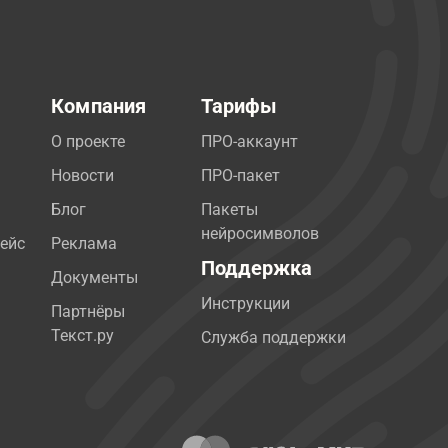
Компания
Тарифы
О проекте
ПРО-аккаунт
Новости
ПРО-пакет
Блог
Пакеты
нейросимволов
ейс
Реклама
Поддержка
Документы
Инструкции
Партнёры
Текст.ру
Служба поддержки