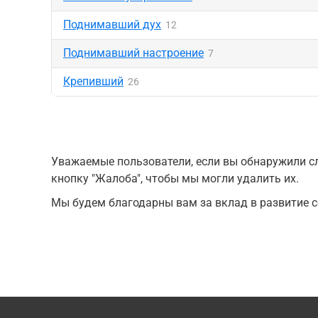
Поднимавший дух
12
Поднимавший настроение
7
Крепивший
26
Уважаемые пользователи, если вы обнаружили сл
кнопку "Жалоба", чтобы мы могли удалить их.
Мы будем благодарны вам за вклад в развитие с