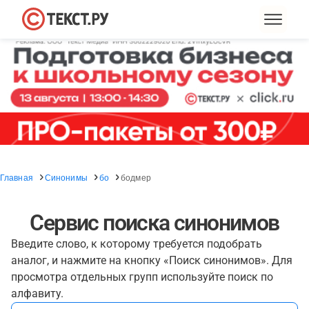
Главная
Синонимы
бо
бодмер
Сервис поиска синонимов
Введите слово, к которому требуется подобрать
аналог, и нажмите на кнопку «Поиск синонимов». Для
просмотра отдельных групп используйте поиск по
алфавиту.