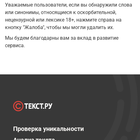
Уважаемые пользователи, если вы обнаружили слова
или синонимы, относящиеся к оскорбительной,
нецензурной или лексике 18+, нажмите справа на
кнопку "Жалоба", чтобы мы могли удалить их.
Мы будем благодарны вам за вклад в развитие
сервиса.
Проверка уникальности