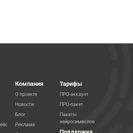
Компания
Тарифы
О проекте
ПРО-аккаунт
Новости
ПРО-пакет
Блог
Пакеты
нейросимволов
ейс
Реклама
Поддержка