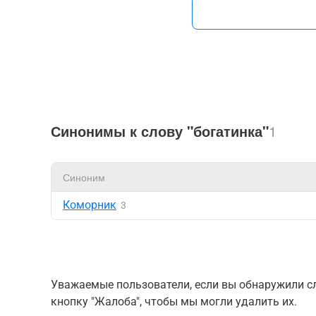
Синонимы к слову "богатинка"
1
Синоним
Коморник
3
Уважаемые пользователи, если вы обнаружили сл
кнопку "Жалоба", чтобы мы могли удалить их.