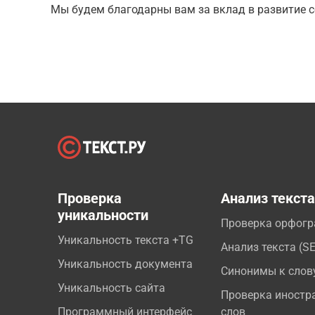
Мы будем благодарны вам за вклад в развитие с
Проверка
Анализ текст
уникальности
Проверка орфог
Уникальность текста +TG
Анализ текста (S
Уникальность документа
Синонимы к слов
Уникальность сайта
Проверка иностр
Программный интерфейс
слов