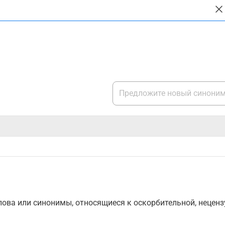
ова или синонимы, относящиеся к оскорбительной, нецензу