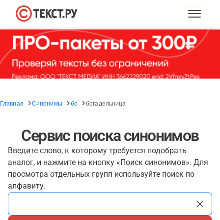
Главная
Синонимы
бо
богадельница
Сервис поиска синонимов
Введите слово, к которому требуется подобрать
аналог, и нажмите на кнопку «Поиск синонимов». Для
просмотра отдельных групп используйте поиск по
алфавиту.