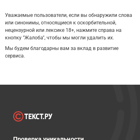
Уважаемые пользователи, если вы обнаружили слова
или синонимы, относящиеся к оскорбительной,
нецензурной или лексике 18+, нажмите справа на
кнопку "Жалоба", чтобы мы могли удалить их.
Мы будем благодарны вам за вклад в развитие
сервиса.
Проверка уникальности