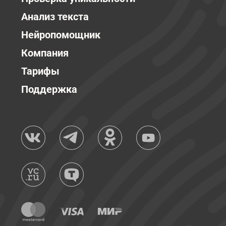
Анализ текста
Нейропомощник
Компания
Тарифы
Поддержка