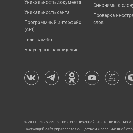
Уникальность документа
Синонимы к слов
Уникальность сайта
Проверка иностр
Программный интерфейс
слов
(API)
Телеграм-бот
Браузерное расширение
© 2011—2026, общество с ограниченной ответственностью «Т
Настоящий сайт управляется обществом с ограниченной отв