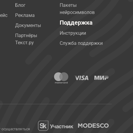
Блог
Пакеты
нейросимволов
ейс
Реклама
Поддержка
Документы
Инструкции
Партнёры
Текст.ру
Служба поддержки
т осуществляться