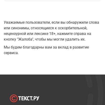
Уважаемые пользователи, если вы обнаружили слова
или синонимы, относящиеся к оскорбительной,
нецензурной или лексике 18+, нажмите справа на
кнопку "Жалоба", чтобы мы могли удалить их.
Мы будем благодарны вам за вклад в развитие
сервиса.