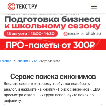
Главная
Синонимы
бл
блудодейство
Сервис поиска синонимов
Введите слово, к которому требуется подобрать
аналог, и нажмите на кнопку «Поиск синонимов». Для
просмотра отдельных групп используйте поиск по
алфавиту.