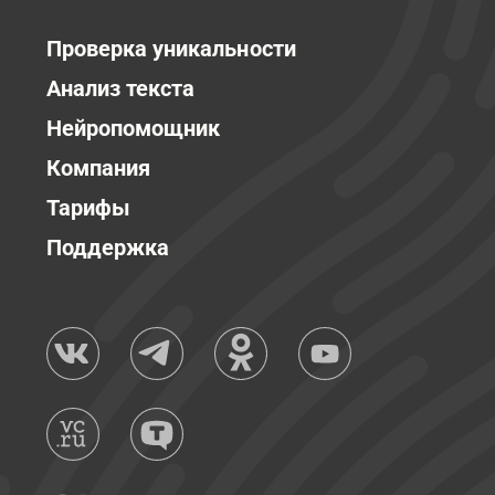
Проверка уникальности
Анализ текста
Нейропомощник
Компания
Тарифы
Поддержка