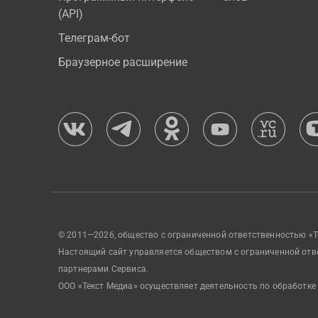
(API)
Телеграм-бот
Браузерное расширение
© 2011—2026, общество с ограниченной ответственностью «Т
Настоящий сайт управляется обществом с ограниченной отв
партнерами Сервиса.
ООО «Текст Медиа» осуществляет деятельность по обработке