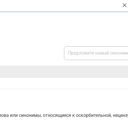
ова или синонимы, относящиеся к оскорбительной, нецензу