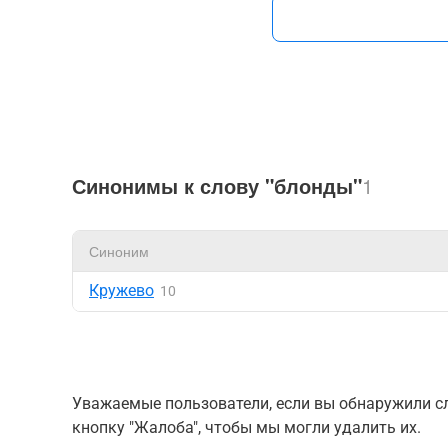
Синонимы к слову "блонды"
1
Синоним
Кружево
10
Уважаемые пользователи, если вы обнаружили сл
кнопку "Жалоба", чтобы мы могли удалить их.