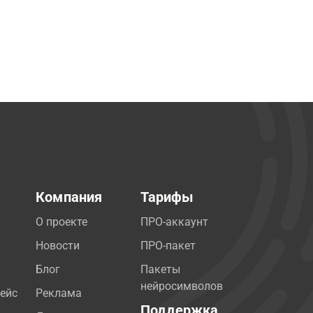
Компания
Тарифы
О проекте
ПРО-аккаунт
Новости
ПРО-пакет
Блог
Пакеты
нейросимволов
ейс
Реклама
Поддержка