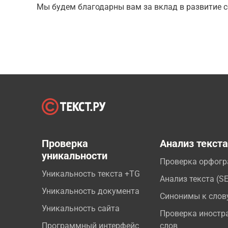
Мы будем благодарны вам за вклад в развитие с
Проверка
Анализ текст
уникальности
Проверка орфог
Уникальность текста +TG
Анализ текста (S
Уникальность документа
Синонимы к слов
Уникальность сайта
Проверка иностр
Программный интерфейс
слов