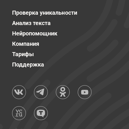
Проверка уникальности
Анализ текста
Нейропомощник
Компания
Тарифы
Поддержка