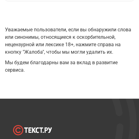
Уважаемые пользователи, если вы обнаружили слова
или синонимы, относящиеся к оскорбительной,
нецензурной или лексике 18+, нажмите справа на
кнопку "Жалоба", чтобы мы могли удалить их.
Мы будем благодарны вам за вклад в развитие
сервиса.