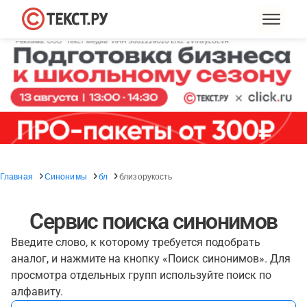
Главная
Синонимы
бл
близорукость
Сервис поиска синонимов
Введите слово, к которому требуется подобрать
аналог, и нажмите на кнопку «Поиск синонимов». Для
просмотра отдельных групп используйте поиск по
алфавиту.